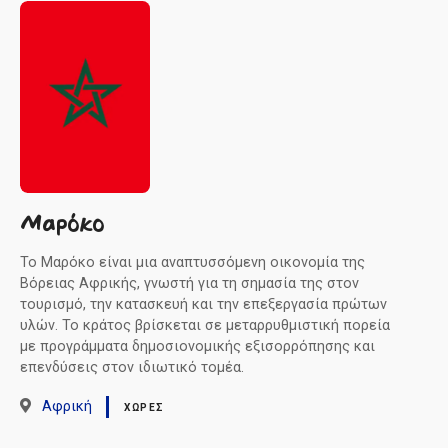
Μαρόκο
Το Μαρόκο είναι μια αναπτυσσόμενη οικονομία της
Βόρειας Αφρικής, γνωστή για τη σημασία της στον
τουρισμό, την κατασκευή και την επεξεργασία πρώτων
υλών. Το κράτος βρίσκεται σε μεταρρυθμιστική πορεία
με προγράμματα δημοσιονομικής εξισορρόπησης και
επενδύσεις στον ιδιωτικό τομέα.
Αφρική
ΧΏΡΕΣ