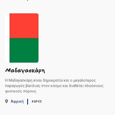
Μαδαγασκάρη
Η Μαδαγασκάρη είναι δημοκρατία και ο μεγαλύτερος
παραγωγός βανίλιας στον κόσμο και διαθέτει πλούσιους
φυσικούς πόρους.
Αφρική
ΧΏΡΕΣ