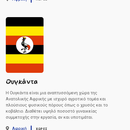
Ουγκάντα
Η Ουγκάντα είναι μια αναπτυσσόμενη χώρα της
Ανατολικής Αφρικής με ισχυρό αγροτικό τομέα και
πλούσιους φυσικούς πόρους όπως ο χρυσός και το
κοβάλτιο. Διαθέτει υψηλό ποσοστό γυναικείας
συμμετοχής στην εργασία, αν και υποτιμάται.
Αφρική
ΧΏΡΕΣ