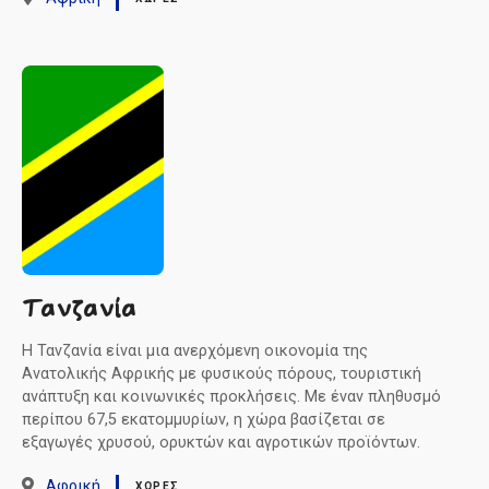
Τανζανία
Η Τανζανία είναι μια ανερχόμενη οικονομία της
Ανατολικής Αφρικής με φυσικούς πόρους, τουριστική
ανάπτυξη και κοινωνικές προκλήσεις. Με έναν πληθυσμό
περίπου 67,5 εκατομμυρίων, η χώρα βασίζεται σε
εξαγωγές χρυσού, ορυκτών και αγροτικών προϊόντων.
Αφρική
ΧΏΡΕΣ