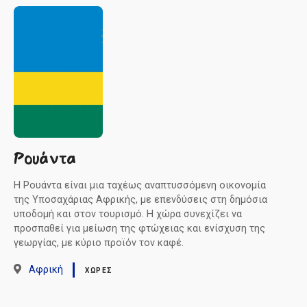
Ρουάντα
Η Ρουάντα είναι μια ταχέως αναπτυσσόμενη οικονομία
της Υποσαχάριας Αφρικής, με επενδύσεις στη δημόσια
υποδομή και στον τουρισμό. Η χώρα συνεχίζει να
προσπαθεί για μείωση της φτώχειας και ενίσχυση της
γεωργίας, με κύριο προϊόν τον καφέ.
Αφρική
ΧΏΡΕΣ