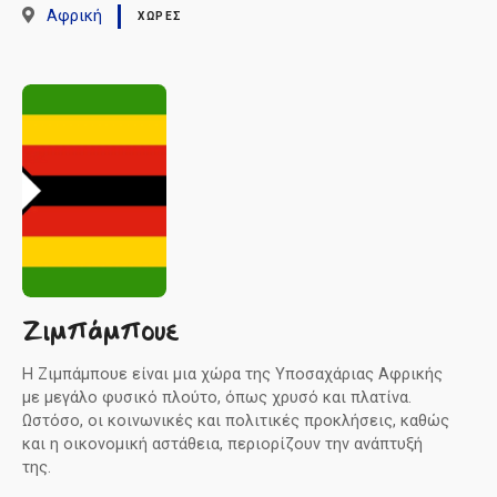
Αφρική
ΧΏΡΕΣ
Ζιμπάμπουε
Η Ζιμπάμπουε είναι μια χώρα της Υποσαχάριας Αφρικής
με μεγάλο φυσικό πλούτο, όπως χρυσό και πλατίνα.
Ωστόσο, οι κοινωνικές και πολιτικές προκλήσεις, καθώς
και η οικονομική αστάθεια, περιορίζουν την ανάπτυξή
της.