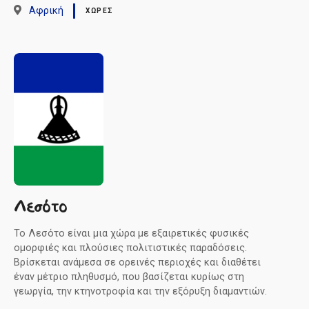
Αφρική
ΧΏΡΕΣ
Λεσότο
Το Λεσότο είναι μια χώρα με εξαιρετικές φυσικές
ομορφιές και πλούσιες πολιτιστικές παραδόσεις.
Βρίσκεται ανάμεσα σε ορεινές περιοχές και διαθέτει
έναν μέτριο πληθυσμό, που βασίζεται κυρίως στη
γεωργία, την κτηνοτροφία και την εξόρυξη διαμαντιών.