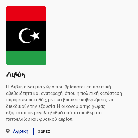
Λιβύη
Η Λιβύη είναι μια χώρα που βρίσκεται σε πολιτική
αβεβαιότητα και αναταραχή, όπου η πολιτική κατάσταση
παραμένει ασταθής, με δύο βασικές κυβερνήσεις να
διεκδικούν την εξουσία. Η οικονομία της χώρας
εξαρτάται σε μεγάλο βαθμό από τα αποθέματα
πετρελαίου και φυσικού αερίου.
Αφρική
ΧΏΡΕΣ