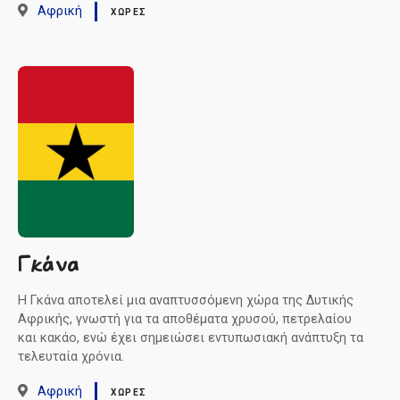
Αφρική
ΧΏΡΕΣ
Γκάνα
Η Γκάνα αποτελεί μια αναπτυσσόμενη χώρα της Δυτικής
Αφρικής, γνωστή για τα αποθέματα χρυσού, πετρελαίου
και κακάο, ενώ έχει σημειώσει εντυπωσιακή ανάπτυξη τα
τελευταία χρόνια.
Αφρική
ΧΏΡΕΣ