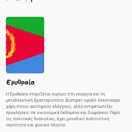
Ερυθραία
Η Ερυθραία στηρίζεται κυρίως στη γεωργία και τη
μεταλλευτική δραστηριότητα. Διατηρεί υψηλό πλεόνασμα
χάρη στους αυστηρούς ελέγχους, αλλά αντιμετωπίζει
προκλήσεις σε οικονομικά δεδομένα και διαφάνεια. Παρά
τις πολιτικές δυσκολίες, έχει μοναδική πολιτιστική
ταυτότητα και φυσικό πλούτο.