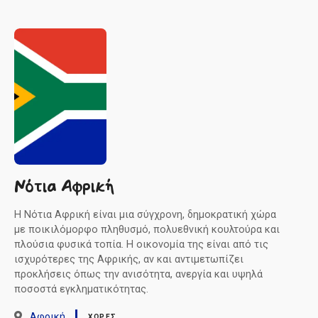
Νότια Αφρική
Η Νότια Αφρική είναι μια σύγχρονη, δημοκρατική χώρα
με ποικιλόμορφο πληθυσμό, πολυεθνική κουλτούρα και
πλούσια φυσικά τοπία. Η οικονομία της είναι από τις
ισχυρότερες της Αφρικής, αν και αντιμετωπίζει
προκλήσεις όπως την ανισότητα, ανεργία και υψηλά
ποσοστά εγκληματικότητας.
Αφρική
ΧΏΡΕΣ