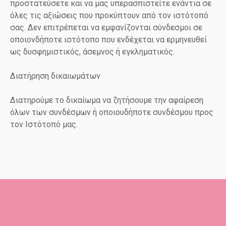
προστατεύσετε και να μας υπερασπιστείτε ενάντια σε
όλες τις αξιώσεις που προκύπτουν από τον ιστότοπό
σας. Δεν επιτρέπεται να εμφανίζονται σύνδεσμοι σε
οποιονδήποτε ιστότοπο που ενδέχεται να ερμηνευθεί
ως δυσφημιστικός, άσεμνος ή εγκληματικός.
Διατήρηση δικαιωμάτων
Διατηρούμε το δικαίωμα να ζητήσουμε την αφαίρεση
όλων των συνδέσμων ή οποιουδήποτε συνδέσμου προς
τον Ιστότοπό μας.