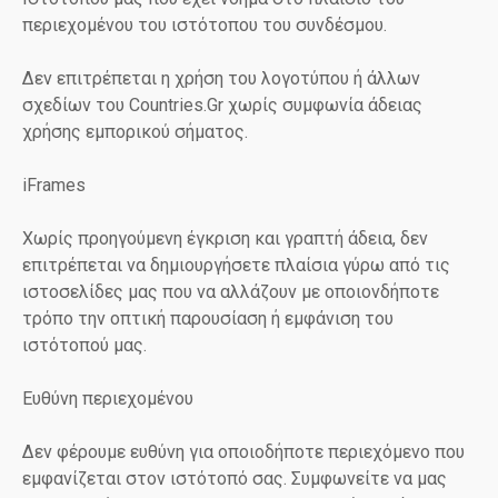
περιεχομένου του ιστότοπου του συνδέσμου.
Δεν επιτρέπεται η χρήση του λογοτύπου ή άλλων
σχεδίων του Countries.Gr χωρίς συμφωνία άδειας
χρήσης εμπορικού σήματος.
iFrames
Χωρίς προηγούμενη έγκριση και γραπτή άδεια, δεν
επιτρέπεται να δημιουργήσετε πλαίσια γύρω από τις
ιστοσελίδες μας που να αλλάζουν με οποιονδήποτε
τρόπο την οπτική παρουσίαση ή εμφάνιση του
ιστότοπού μας.
Ευθύνη περιεχομένου
Δεν φέρουμε ευθύνη για οποιοδήποτε περιεχόμενο που
εμφανίζεται στον ιστότοπό σας. Συμφωνείτε να μας