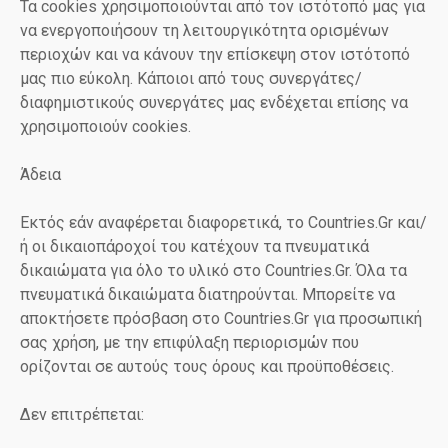
Τα cookies χρησιμοποιούνται από τον ιστότοπό μας για
να ενεργοποιήσουν τη λειτουργικότητα ορισμένων
περιοχών και να κάνουν την επίσκεψη στον ιστότοπό
μας πιο εύκολη. Κάποιοι από τους συνεργάτες/
διαφημιστικούς συνεργάτες μας ενδέχεται επίσης να
χρησιμοποιούν cookies.
Άδεια
Εκτός εάν αναφέρεται διαφορετικά, το Countries.Gr και/
ή οι δικαιοπάροχοί του κατέχουν τα πνευματικά
δικαιώματα για όλο το υλικό στο Countries.Gr. Όλα τα
πνευματικά δικαιώματα διατηρούνται. Μπορείτε να
αποκτήσετε πρόσβαση στο Countries.Gr για προσωπική
σας χρήση, με την επιφύλαξη περιορισμών που
ορίζονται σε αυτούς τους όρους και προϋποθέσεις.
Δεν επιτρέπεται: