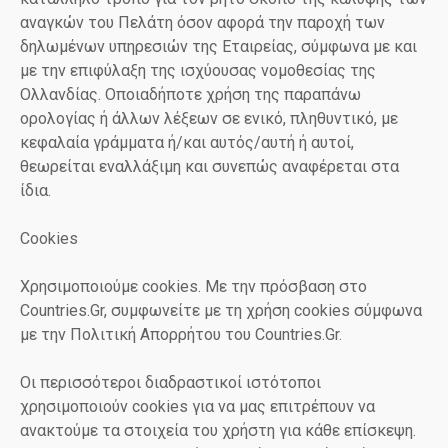
αναγκών του Πελάτη όσον αφορά την παροχή των
δηλωμένων υπηρεσιών της Εταιρείας, σύμφωνα με και
με την επιφύλαξη της ισχύουσας νομοθεσίας της
Ολλανδίας. Οποιαδήποτε χρήση της παραπάνω
ορολογίας ή άλλων λέξεων σε ενικό, πληθυντικό, με
κεφαλαία γράμματα ή/και αυτός/αυτή ή αυτοί,
θεωρείται εναλλάξιμη και συνεπώς αναφέρεται στα
ίδια.
Cookies
Χρησιμοποιούμε cookies. Με την πρόσβαση στο
Countries.Gr, συμφωνείτε με τη χρήση cookies σύμφωνα
με την Πολιτική Απορρήτου του Countries.Gr.
Οι περισσότεροι διαδραστικοί ιστότοποι
χρησιμοποιούν cookies για να μας επιτρέπουν να
ανακτούμε τα στοιχεία του χρήστη για κάθε επίσκεψη.