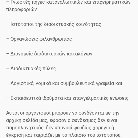
– Γνωστές πηγές καταναλωτικών και επιχειρηματικών
πληροφοριών
– Ιστότοποι της διαδικτυακής κοινότητας
– Οργανώσεις φιλανθρωπίας
– Διανομείς διαδικτυακών καταλόγων
– Διαδικτυακές πύλες
– Λογιστικά, νομικά και συμβουλευτικά γραφεία και
– Εκπαιδευτικά ιδρύματα και επαγγελματικές ενώσεις.
Αυτοί οι οργανισμοί μπορούν να συνδέονται με την
αρχική σελίδα μας, εφόσον ο σύνδεσμος δεν είναι
παραπλανητικός, δεν υπονοεί ψευδώς χορηγία ή
έγκριση και ταιριάζει με το πλαίσιο του ιστότοπου.