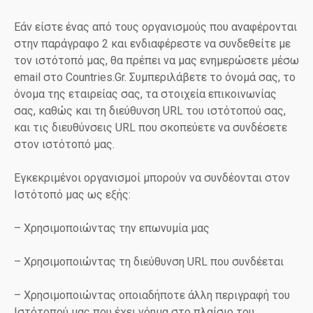
Εάν είστε ένας από τους οργανισμούς που αναφέρονται
στην παράγραφο 2 και ενδιαφέρεστε να συνδεθείτε με
τον ιστότοπό μας, θα πρέπει να μας ενημερώσετε μέσω
email στο Countries.Gr. Συμπεριλάβετε το όνομά σας, το
όνομα της εταιρείας σας, τα στοιχεία επικοινωνίας
σας, καθώς και τη διεύθυνση URL του ιστότοπού σας,
και τις διευθύνσεις URL που σκοπεύετε να συνδέσετε
στον ιστότοπό μας.
Εγκεκριμένοι οργανισμοί μπορούν να συνδέονται στον
Ιστότοπό μας ως εξής:
– Χρησιμοποιώντας την επωνυμία μας
– Χρησιμοποιώντας τη διεύθυνση URL που συνδέεται
– Χρησιμοποιώντας οποιαδήποτε άλλη περιγραφή του
Ιστότοπού μας που έχει νόημα στο πλαίσιο του