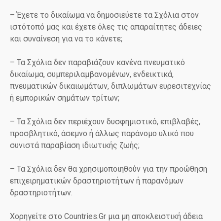
– Έχετε το δικαίωμα να δημοσιεύετε τα Σχόλια στον
ιστότοπό μας και έχετε όλες τις απαραίτητες άδειες
και συναίνεση για να το κάνετε;
– Τα Σχόλια δεν παραβιάζουν κανένα πνευματικό
δικαίωμα, συμπεριλαμβανομένων, ενδεικτικά,
πνευματικών δικαιωμάτων, διπλωμάτων ευρεσιτεχνίας
ή εμπορικών σημάτων τρίτων;
– Τα Σχόλια δεν περιέχουν δυσφημιστικό, επιβλαβές,
προσβλητικό, άσεμνο ή άλλως παράνομο υλικό που
συνιστά παραβίαση ιδιωτικής ζωής;
– Τα Σχόλια δεν θα χρησιμοποιηθούν για την προώθηση
επιχειρηματικών δραστηριοτήτων ή παρανόμων
δραστηριοτήτων.
Χορηγείτε στο Countries.Gr μια μη αποκλειστική άδεια