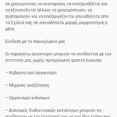
να χρησιμοποιεί, να αναπαράγει, να επεξεργάζεται και
να εξουσιοδοτεί άλλους να χρησιμοποιούν, να
αναπαράγουν και να επεξεργάζονται οποιαδήποτε από
τα Σχόλιά σας σε οποιαδήποτε μορφή, μορφοποίηση ή
μέσο.
Σύνδεση με το περιεχόμενό μας
Οι παρακάτω οργανισμοί μπορούν να συνδέονται με τον
Ιστότοπό μας χωρίς προηγούμενη γραπτή έγκριση:
– Κυβερνητικοί οργανισμοί
– Μηχανές αναζήτησης
– Οργανισμοί ειδήσεων
– Διανομείς διαδικτυακών καταλόγων μπορούν να
συνδέονται με τον Ιστότοπό μας με τον ίδιο τρόπο που