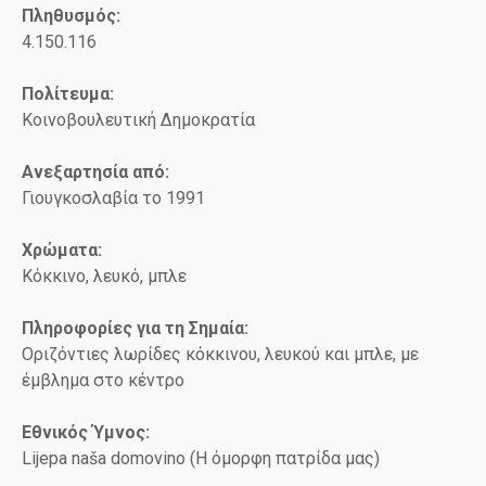
Πληθυσμός:
4.150.116
Πολίτευμα:
Κοινοβουλευτική Δημοκρατία
Ανεξαρτησία από:
Γιουγκοσλαβία το 1991
Χρώματα:
Κόκκινο, λευκό, μπλε
Πληροφορίες για τη Σημαία:
Οριζόντιες λωρίδες κόκκινου, λευκού και μπλε, με
έμβλημα στο κέντρο
Εθνικός Ύμνος:
Lijepa naša domovino (Η όμορφη πατρίδα μας)