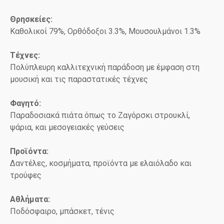
Θρησκείες:
Καθολικοί 79%, Ορθόδοξοι 3.3%, Μουσουλμάνοι 1.3%
Τέχνες:
Πολύπλευρη καλλιτεχνική παράδοση με έμφαση στη
μουσική και τις παραστατικές τέχνες
Φαγητό:
Παραδοσιακά πιάτα όπως το Ζαγόρσκι στρουκλί,
ψάρια, και μεσογειακές γεύσεις
Προϊόντα:
Δαντέλες, κοσμήματα, προϊόντα με ελαιόλαδο και
τρούφες
Αθλήματα:
Ποδόσφαιρο, μπάσκετ, τένις