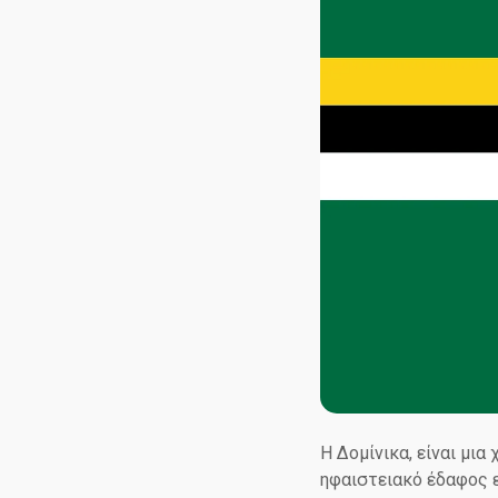
Η Δομίνικα, είναι μια
ηφαιστειακό έδαφος 