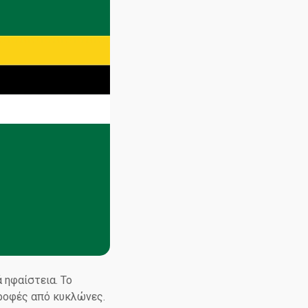
 ηφαίστεια. Το
τροφές από κυκλώνες.