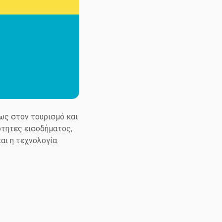
ως στον τουρισμό και
ότητες εισοδήματος,
και η τεχνολογία.