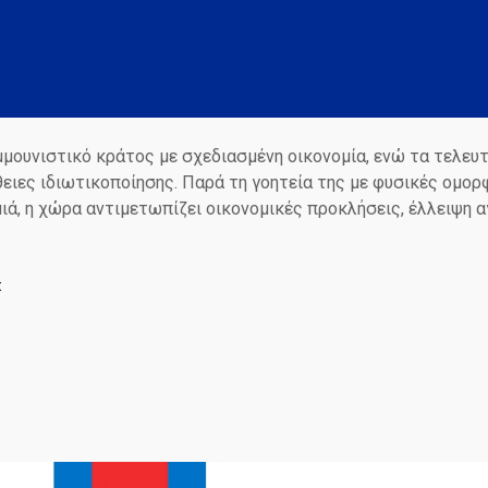
μουνιστικό κράτος με σχεδιασμένη οικονομία, ενώ τα τελευτ
ιες ιδιωτικοποίησης. Παρά τη γοητεία της με φυσικές ομορφ
ιά, η χώρα αντιμετωπίζει οικονομικές προκλήσεις, έλλειψη 
Σ