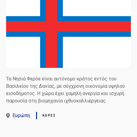
Τα Νησιά Φερόε είναι αυτόνομο κράτος εντός του
Βασιλείου της Δανίας, με σύγχρονη οικονομία υψηλού
εισοδήματος. Η χώρα έχει χαμηλή ανεργία και ισχυρή
παρουσία στη βιομηχανία ιχθυοκαλλιέργειας.
Ευρώπη
ΧΏΡΕΣ