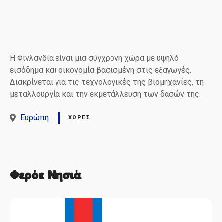
H Φινλανδία είναι μια σύγχρονη χώρα με υψηλό
εισόδημα και οικονομία βασισμένη στις εξαγωγές.
Διακρίνεται για τις τεχνολογικές της βιομηχανίες, τη
μεταλλουργία και την εκμετάλλευση των δασών της.
Ευρώπη
ΧΏΡΕΣ
Φερόε Νησιά