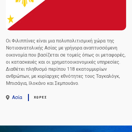
Οι Φιλιππίνες είναι μια πολυπολιτισμική χώρα της
Νοτιοανατολικής Ασίας με γρήγορα αναπτυσσόμενη
οικονομία που βασίζεται σε τομείς όπως οι μεταφορές,
οι κατασκευές και οι χρηματοοικονομικές υπηρεσίες.
Διαθέτει πληθυσμό περίπου 118 εκατομμυρίων
ανθρώπων, με κυρίαρχες εθνότητες τους Ταγκαλόγκ,
Μπισάγια, Ιλοκάνο και Σεμπουάνο.
Ασία
ΧΏΡΕΣ
Θ