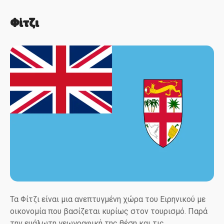
Φίτζι
Τα Φίτζι είναι μια ανεπτυγμένη χώρα του Ειρηνικού με
οικονομία που βασίζεται κυρίως στον τουρισμό. Παρά
την ευάλωτη γεωγραφική της θέση και τις