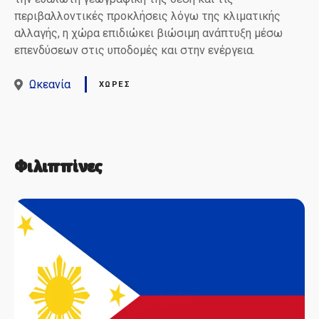
περιβαλλοντικές προκλήσεις λόγω της κλιματικής
αλλαγής, η χώρα επιδιώκει βιώσιμη ανάπτυξη μέσω
επενδύσεων στις υποδομές και στην ενέργεια.
Ωκεανία
ΧΏΡΕΣ
Φιλιππίνες