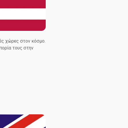
κές χώρες στον κόσμο.
πορία τους στην