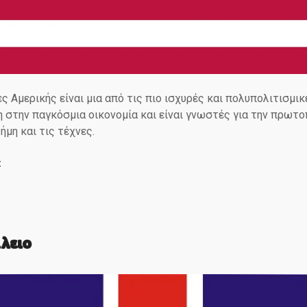
ς Αμερικής είναι μια από τις πιο ισχυρές και πολυπολιτισμι
 στην παγκόσμια οικονομία και είναι γνωστές για την πρωτο
ήμη και τις τέχνες.
Σ
λειο