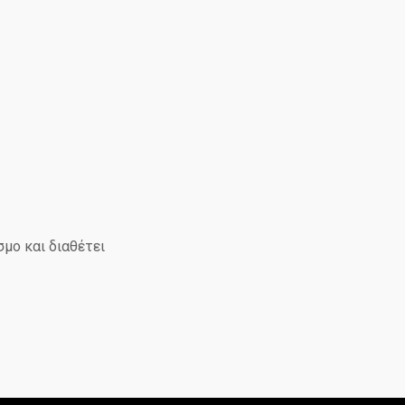
μο και διαθέτει