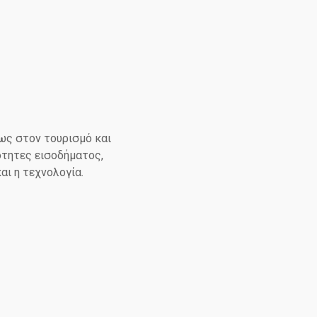
ως στον τουρισμό και
ότητες εισοδήματος,
και η τεχνολογία.