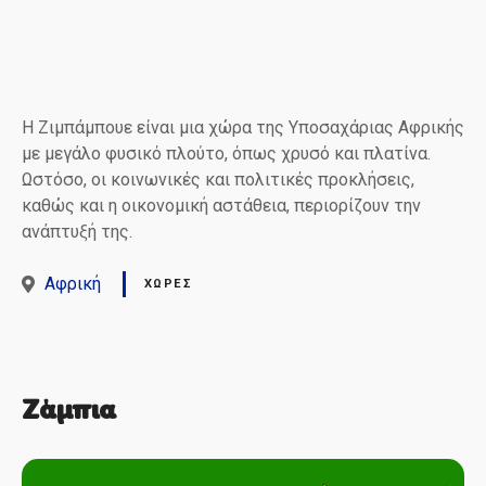
Η Ζιμπάμπουε είναι μια χώρα της Υποσαχάριας Αφρικής
με μεγάλο φυσικό πλούτο, όπως χρυσό και πλατίνα.
Ωστόσο, οι κοινωνικές και πολιτικές προκλήσεις,
καθώς και η οικονομική αστάθεια, περιορίζουν την
ανάπτυξή της.
Αφρική
ΧΏΡΕΣ
Ζάμπια