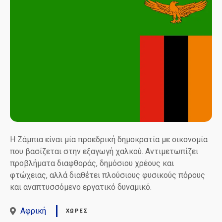
Η Ζάμπια είναι μία προεδρική δημοκρατία με οικονομία
που βασίζεται στην εξαγωγή χαλκού. Αντιμετωπίζει
προβλήματα διαφθοράς, δημόσιου χρέους και
φτώχειας, αλλά διαθέτει πλούσιους φυσικούς πόρους
και αναπτυσσόμενο εργατικό δυναμικό.
Αφρική
ΧΏΡΕΣ