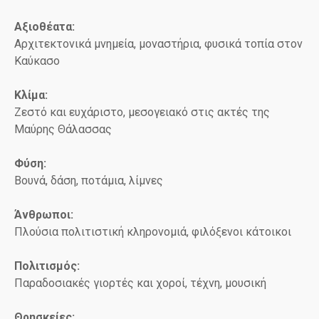
Αξιοθέατα:
Αρχιτεκτονικά μνημεία, μοναστήρια, φυσικά τοπία στον
Καύκασο
Κλίμα:
Ζεστό και ευχάριστο, μεσογειακό στις ακτές της
Μαύρης Θάλασσας
Φύση:
Βουνά, δάση, ποτάμια, λίμνες
Άνθρωποι:
Πλούσια πολιτιστική κληρονομιά, φιλόξενοι κάτοικοι
Πολιτισμός:
Παραδοσιακές γιορτές και χοροί, τέχνη, μουσική
Θρησκείες: