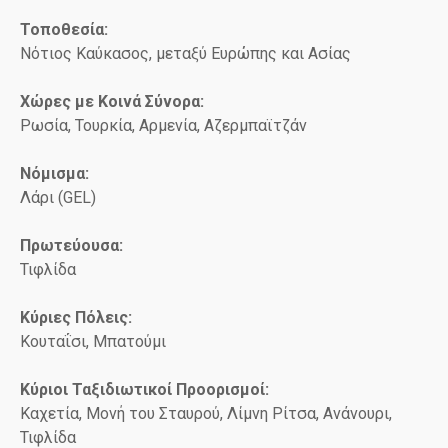
Τοποθεσία:
Νότιος Καύκασος, μεταξύ Ευρώπης και Ασίας
Χώρες με Κοινά Σύνορα:
Ρωσία, Τουρκία, Αρμενία, Αζερμπαϊτζάν
Νόμισμα:
Λάρι (GEL)
Πρωτεύουσα:
Τιφλίδα
Κύριες Πόλεις:
Κουταΐσι, Μπατούμι
Κύριοι Ταξιδιωτικοί Προορισμοί:
Καχετία, Μονή του Σταυρού, Λίμνη Ρίτσα, Ανάνουρι,
Τιφλίδα