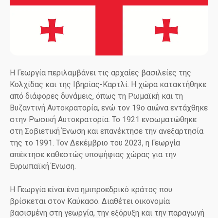
Η Γεωργία περιλαμβάνει τις αρχαίες βασιλείες της
Κολχίδας και της Ιβηρίας-Καρτλί. Η χώρα κατακτήθηκε
από διάφορες δυνάμεις, όπως τη Ρωμαϊκή και τη
Βυζαντινή Αυτοκρατορία, ενώ τον 19ο αιώνα εντάχθηκε
στην Ρωσική Αυτοκρατορία. Το 1921 ενσωματώθηκε
στη Σοβιετική Ένωση και επανέκτησε την ανεξαρτησία
της το 1991. Τον Δεκέμβριο του 2023, η Γεωργία
απέκτησε καθεστώς υποψήφιας χώρας για την
Ευρωπαϊκή Ένωση.
Η Γεωργία είναι ένα ημιπροεδρικό κράτος που
βρίσκεται στον Καύκασο. Διαθέτει οικονομία
βασισμένη στη γεωργία, την εξόρυξη και την παραγωγή