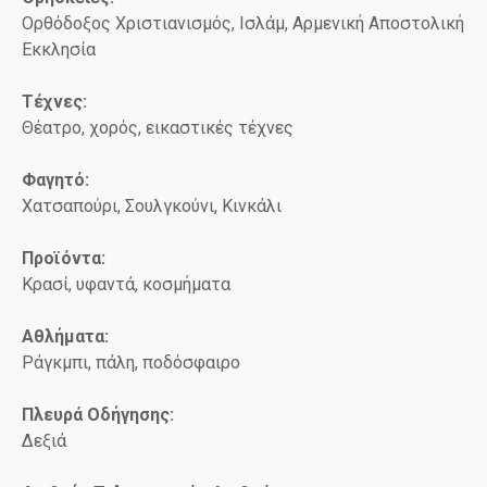
Ορθόδοξος Χριστιανισμός, Ισλάμ, Αρμενική Αποστολική
Εκκλησία
Τέχνες:
Θέατρο, χορός, εικαστικές τέχνες
Φαγητό:
Χατσαπούρι, Σουλγκούνι, Κινκάλι
Προϊόντα:
Κρασί, υφαντά, κοσμήματα
Αθλήματα:
Ράγκμπι, πάλη, ποδόσφαιρο
Πλευρά Οδήγησης:
Δεξιά