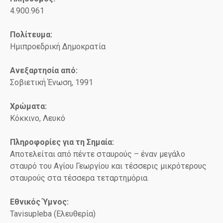
4.900.961
Πολίτευμα:
Ημιπροεδρική Δημοκρατία
Ανεξαρτησία από:
Σοβιετική Ένωση, 1991
Χρώματα:
Κόκκινο, Λευκό
Πληροφορίες για τη Σημαία:
Αποτελείται από πέντε σταυρούς – έναν μεγάλο
σταυρό του Αγίου Γεωργίου και τέσσερις μικρότερους
σταυρούς στα τέσσερα τεταρτημόρια.
Εθνικός Ύμνος:
Tavisupleba (Ελευθερία)