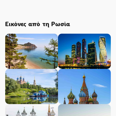
Εικόνες από τη Ρωσία