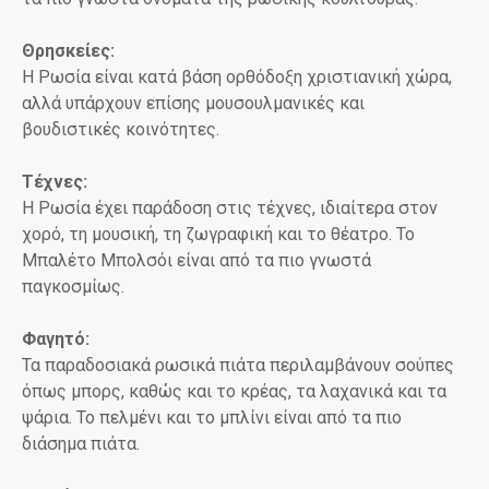
Θρησκείες:
Η Ρωσία είναι κατά βάση ορθόδοξη χριστιανική χώρα,
αλλά υπάρχουν επίσης μουσουλμανικές και
βουδιστικές κοινότητες.
Τέχνες:
Η Ρωσία έχει παράδοση στις τέχνες, ιδιαίτερα στον
χορό, τη μουσική, τη ζωγραφική και το θέατρο. Το
Μπαλέτο Μπολσόι είναι από τα πιο γνωστά
παγκοσμίως.
Φαγητό:
Τα παραδοσιακά ρωσικά πιάτα περιλαμβάνουν σούπες
όπως μπορς, καθώς και το κρέας, τα λαχανικά και τα
ψάρια. Το πελμένι και το μπλίνι είναι από τα πιο
διάσημα πιάτα.