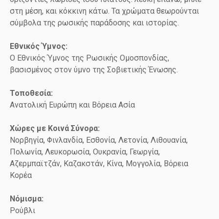
στη μέση, και κόκκινη κάτω. Τα χρώματα θεωρούνται
σύμβολα της ρωσικής παράδοσης και ιστορίας.
Εθνικός Ύμνος:
Ο Εθνικός Ύμνος της Ρωσικής Ομοσπονδίας,
βασισμένος στον ύμνο της Σοβιετικής Ένωσης.
Τοποθεσία:
Ανατολική Ευρώπη και Βόρεια Ασία
Χώρες με Κοινά Σύνορα:
Νορβηγία, Φινλανδία, Εσθονία, Λετονία, Λιθουανία,
Πολωνία, Λευκορωσία, Ουκρανία, Γεωργία,
Αζερμπαϊτζάν, Καζακστάν, Κίνα, Μογγολία, Βόρεια
Κορέα
Νόμισμα:
Ρούβλι