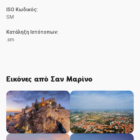
ISO Κωδικός:
SM
Κατάληξη Ιστότοπων:
.sm
Εικόνες από Σαν Μαρίνο