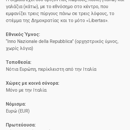
γαλάζια (κάτω), με το εθνόσημο στο κέντρο, που
εμφανίζει τρεις πύργους πάνω σε τρεις λόφους, το
στέμμα της Δημοκρατίας και το μότο «Libertas».
Εθνικός Ύμνος:
“Inno Nazionale della Repubblica” (ορχηστρικός ύμνος,
χωρίς λόγια)
Τοποθεσία:
Νότια Ευρώπη, περίκλειστη από την Ιταλία
Χώρες με κοινά σύνορα:
Μόνο με την Ιταλία.
Νόμισμα:
Ευρώ (EUR)
Πρωτεύουσα: