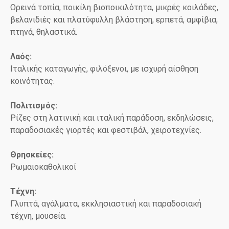
Ορεινά τοπία, ποικίλη βιοποικιλότητα, μικρές κοιλάδες,
βελανιδιές και πλατύφυλλη βλάστηση, ερπετά, αμφίβια,
πτηνά, θηλαστικά.
Λαός:
Ιταλικής καταγωγής, φιλόξενοι, με ισχυρή αίσθηση
κοινότητας.
Πολιτισμός:
Ρίζες στη λατινική και ιταλική παράδοση, εκδηλώσεις,
παραδοσιακές γιορτές και φεστιβάλ, χειροτεχνίες.
Θρησκείες:
Ρωμαιοκαθολικοί
Τέχνη:
Γλυπτά, αγάλματα, εκκλησιαστική και παραδοσιακή
τέχνη, μουσεία.