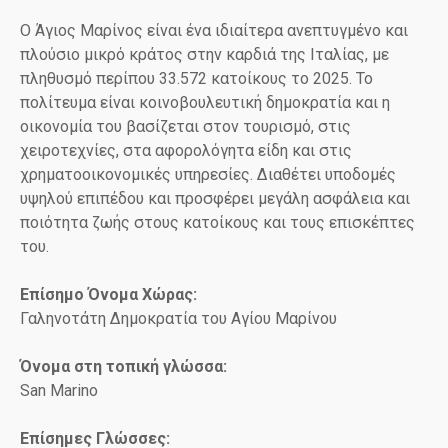
Ο Άγιος Μαρίνος είναι ένα ιδιαίτερα ανεπτυγμένο και
πλούσιο μικρό κράτος στην καρδιά της Ιταλίας, με
πληθυσμό περίπου 33.572 κατοίκους το 2025. Το
πολίτευμα είναι κοινοβουλευτική δημοκρατία και η
οικονομία του βασίζεται στον τουρισμό, στις
χειροτεχνίες, στα αφορολόγητα είδη και στις
χρηματοοικονομικές υπηρεσίες. Διαθέτει υποδομές
υψηλού επιπέδου και προσφέρει μεγάλη ασφάλεια και
ποιότητα ζωής στους κατοίκους και τους επισκέπτες
του.
Επίσημο Όνομα Χώρας:
Γαληνοτάτη Δημοκρατία του Αγίου Μαρίνου
Όνομα στη τοπική γλώσσα:
San Marino
Επίσημες Γλώσσες: