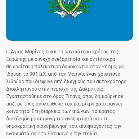
Ο Άγιος Μαρίνος είναι το αρχαιότερο κράτος της
Ευρώπης με συνεχή ανεξαρτησία και αντίστοιχα
θεωρείται η παλαιότερη δημοκρατία στον κόσμο, με
ίδρυση το 301 μ.Χ. από τον Μαρίνο, έναν χριστιανό
λιθοξόο που διέφυγε από διωγμούς του αυτοκράτορα
Διοκλητιανού στην περιοχή της Δαλματίας.
Εγκαταστάθηκε στο όρος Τιτάνο, όπου δημιούργησε
μαζί με τους ακολούθους του μια μικρή χριστιανική
κοινότητα. Στη διάρκεια των αιώνων, το κράτος
διατήρησε με επιμονή την ανεξαρτησία και τη
δημοκρατική διακυβέρνησή του, αποφεύγοντας την
ενσωμάτωση στο Βατικανό ή την Ιταλία.