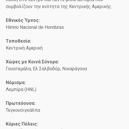
συμβολίζουν την ενότητα της Κεντρικής Αμερικής.
Εθνικός Ύμνος:
Himno Nacional de Honduras
Τοποθεσία:
Κεντρική Αμερική
Χώρες με Κοινά Σύνορα:
Γουατεμάλα, Ελ Σαλβαδόρ, Νικαράγουα
Νόμισμα:
Λεμπίρα (HNL)
Πρωτεύουσα:
Τεγκουσιγκάλπα
Κύριες Πόλεις: