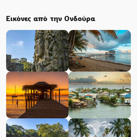
Εικόνες από την Ονδούρα