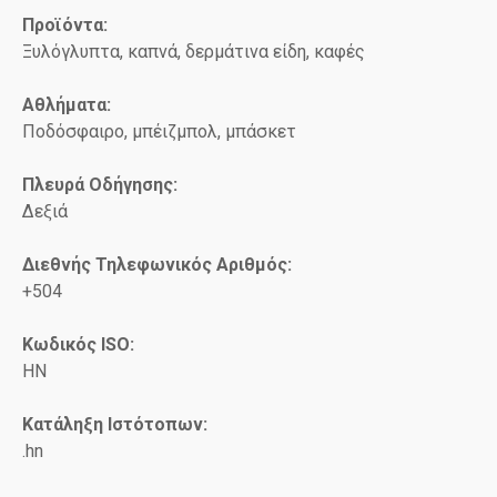
Προϊόντα:
Ξυλόγλυπτα, καπνά, δερμάτινα είδη, καφές
Αθλήματα:
Ποδόσφαιρο, μπέιζμπολ, μπάσκετ
Πλευρά Οδήγησης:
Δεξιά
Διεθνής Τηλεφωνικός Αριθμός:
+504
Κωδικός ISO
:
HN
Κατάληξη Ιστότοπων:
.hn