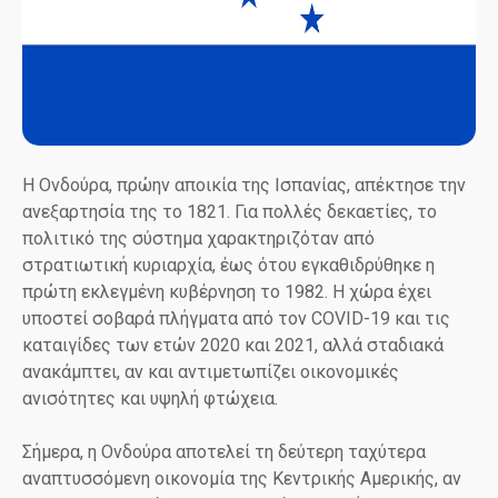
Η Ονδούρα, πρώην αποικία της Ισπανίας, απέκτησε την
ανεξαρτησία της το 1821. Για πολλές δεκαετίες, το
πολιτικό της σύστημα χαρακτηριζόταν από
στρατιωτική κυριαρχία, έως ότου εγκαθιδρύθηκε η
πρώτη εκλεγμένη κυβέρνηση το 1982. Η χώρα έχει
υποστεί σοβαρά πλήγματα από τον COVID-19 και τις
καταιγίδες των ετών 2020 και 2021, αλλά σταδιακά
ανακάμπτει, αν και αντιμετωπίζει οικονομικές
ανισότητες και υψηλή φτώχεια.
Σήμερα, η Ονδούρα αποτελεί τη δεύτερη ταχύτερα
αναπτυσσόμενη οικονομία της Κεντρικής Αμερικής, αν