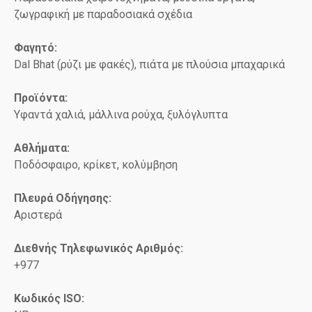
ζωγραφική με παραδοσιακά σχέδια
Φαγητό:
Dal Bhat (ρύζι με φακές), πιάτα με πλούσια μπαχαρικά
Προϊόντα:
Υφαντά χαλιά, μάλλινα ρούχα, ξυλόγλυπτα
Αθλήματα:
Ποδόσφαιρο, κρίκετ, κολύμβηση
Πλευρά Οδήγησης:
Αριστερά
Διεθνής Τηλεφωνικός Αριθμός:
+977
Κωδικός ISO
: