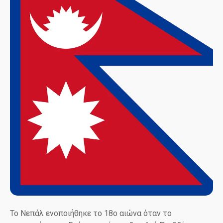
Το Νεπάλ ενοποιήθηκε το 18ο αιώνα όταν το