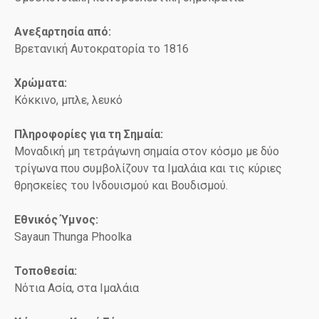
Ανεξαρτησία από:
Βρετανική Αυτοκρατορία το 1816
Χρώματα:
Κόκκινο, μπλε, λευκό
Πληροφορίες για τη Σημαία:
Μοναδική μη τετράγωνη σημαία στον κόσμο με δύο
τρίγωνα που συμβολίζουν τα Ιμαλάια και τις κύριες
θρησκείες του Ινδουισμού και Βουδισμού.
Εθνικός Ύμνος:
Sayaun Thunga Phoolka
Τοποθεσία:
Νότια Ασία, στα Ιμαλάια