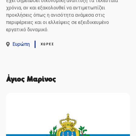
Έχει σημειώσει οικονομική ανάπτυξη τα τελευταία
χρόνια, αν και εξακολουθεί να αντιμετωπίζει
προκλήσεις όπως η ανισότητα ανάμεσα στις
περιφέρειες και οι ελλείψεις σε εξειδικευμένο
εργατικό δυναμικό.
Ευρώπη
ΧΏΡΕΣ
Άγιος Μαρίνος