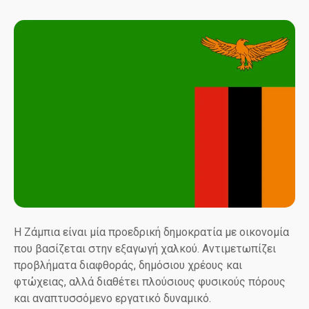
Η Ζάμπια είναι μία προεδρική δημοκρατία με οικονομία
που βασίζεται στην εξαγωγή χαλκού. Αντιμετωπίζει
προβλήματα διαφθοράς, δημόσιου χρέους και
φτώχειας, αλλά διαθέτει πλούσιους φυσικούς πόρους
και αναπτυσσόμενο εργατικό δυναμικό.