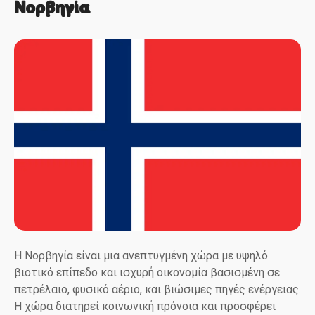
Νορβηγία
Η Νορβηγία είναι μια ανεπτυγμένη χώρα με υψηλό
βιοτικό επίπεδο και ισχυρή οικονομία βασισμένη σε
πετρέλαιο, φυσικό αέριο, και βιώσιμες πηγές ενέργειας.
Η χώρα διατηρεί κοινωνική πρόνοια και προσφέρει