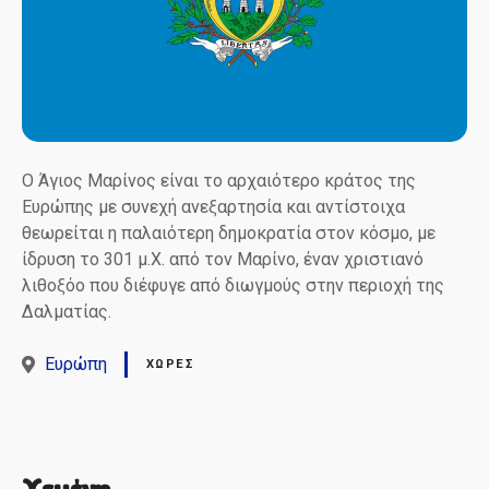
Ο Άγιος Μαρίνος είναι το αρχαιότερο κράτος της
Ευρώπης με συνεχή ανεξαρτησία και αντίστοιχα
θεωρείται η παλαιότερη δημοκρατία στον κόσμο, με
ίδρυση το 301 μ.Χ. από τον Μαρίνο, έναν χριστιανό
λιθοξόο που διέφυγε από διωγμούς στην περιοχή της
Δαλματίας.
Ευρώπη
ΧΏΡΕΣ