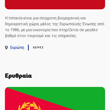
Η Ισπανία είναι μια σύγχρονη βιομηχανική και
δημοκρατική χώρα, μέλος της Ευρωπαϊκής Ένωσης από
το 1986, με μια οικονομία που στηρίζεται σε μεγάλο
βαθμό στον τουρισμό και τις υπηρεσίες.
Ευρώπη
ΧΏΡΕΣ
Ερυθραία