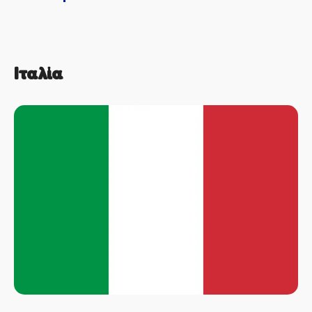
Ιταλία