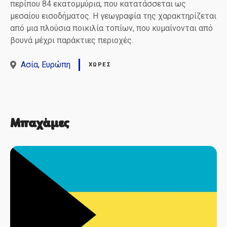
περίπου 84 εκατομμύρια, που κατατάσσεται ως
μεσαίου εισοδήματος. Η γεωγραφία της χαρακτηρίζεται
από μια πλούσια ποικιλία τοπίων, που κυμαίνονται από
βουνά μέχρι παράκτιες περιοχές.
Ασία
Ευρώπη
ΧΏΡΕΣ
Μπαχάμες