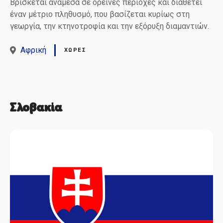
Βρίσκεται ανάμεσα σε ορεινές περιοχές και διαθέτει
έναν μέτριο πληθυσμό, που βασίζεται κυρίως στη
γεωργία, την κτηνοτροφία και την εξόρυξη διαμαντιών.
Αφρική
ΧΏΡΕΣ
Σλοβακία