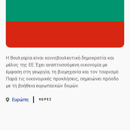
Η Βουλγαρία είναι κοινοβουλευτική δημοκρατία και
μέλος της ΕΕ. Έχει αναπτυσσόμενη οικονομία με
έμφαση στη γεωργία, τη βιομηχανία και τον τουρισμό.
Παρά τις οικονομικές προκλήσεις, σημειώνει πρόοδο
με τη βοήθεια ευρωπαϊκών δομών.
Ευρώπη
ΧΏΡΕΣ