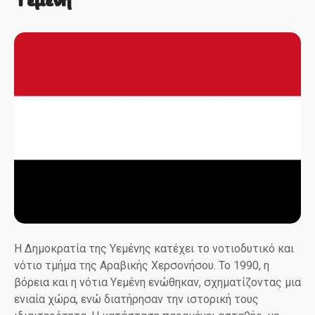
Υεμένη
Η Δημοκρατία της Υεμένης κατέχει το νοτιοδυτικό και
νότιο τμήμα της Αραβικής Χερσονήσου. Το 1990, η
βόρεια και η νότια Υεμένη ενώθηκαν, σχηματίζοντας μια
ενιαία χώρα, ενώ διατήρησαν την ιστορική τους