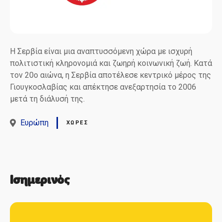
Η Σερβία είναι μια αναπτυσσόμενη χώρα με ισχυρή
πολιτιστική κληρονομιά και ζωηρή κοινωνική ζωή. Κατά
τον 20ο αιώνα, η Σερβία αποτέλεσε κεντρικό μέρος της
Γιουγκοσλαβίας και απέκτησε ανεξαρτησία το 2006
μετά τη διάλυσή της.
Ευρώπη
ΧΏΡΕΣ
Ισημερινός