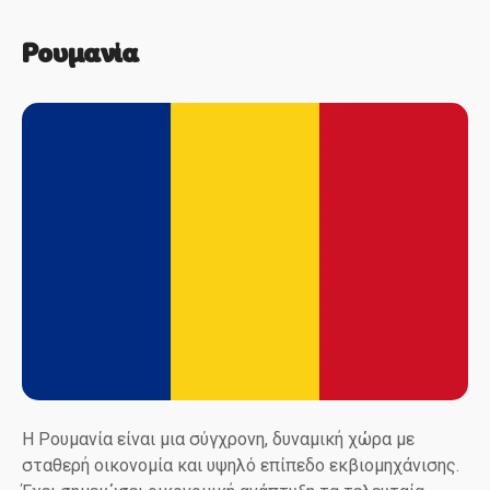
Ρουμανία
Η Ρουμανία είναι μια σύγχρονη, δυναμική χώρα με
σταθερή οικονομία και υψηλό επίπεδο εκβιομηχάνισης.