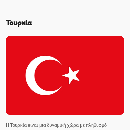
Τουρκία
Η Τουρκία είναι μια δυναμική χώρα με πληθυσμό