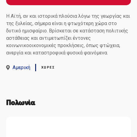
Η Αϊτή, αν και ιστορικά πλούσια λόγω της γεωργίας και
της ξυλείας, σήμερα είναι η φτωχότερη χώρα στο
δυτικό ημισφαίριο. Βρίσκεται σε κατάσταση πολιτικής
αστάθειας και αντιμετωπίζει έντονες
κοινωνικοοικονομικές προκλήσεις, όπως φτώχεια,
ανεργία και καταστροφικά φυσικά φαινόμενα.
Αμερική
ΧΏΡΕΣ
Πολωνία