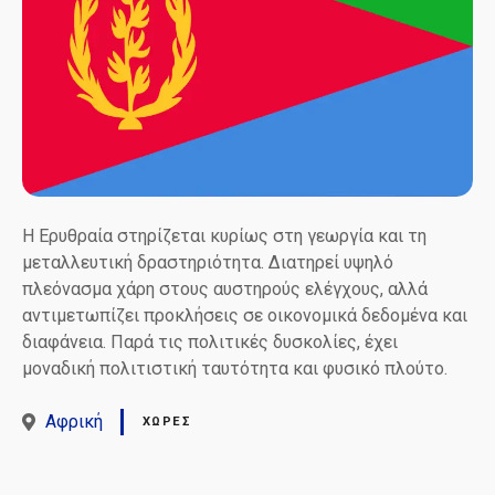
Η Ερυθραία στηρίζεται κυρίως στη γεωργία και τη
μεταλλευτική δραστηριότητα. Διατηρεί υψηλό
πλεόνασμα χάρη στους αυστηρούς ελέγχους, αλλά
αντιμετωπίζει προκλήσεις σε οικονομικά δεδομένα και
διαφάνεια. Παρά τις πολιτικές δυσκολίες, έχει
μοναδική πολιτιστική ταυτότητα και φυσικό πλούτο.
Αφρική
ΧΏΡΕΣ