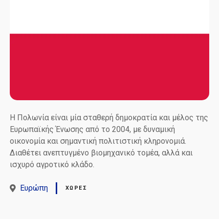
Η Πολωνία είναι μία σταθερή δημοκρατία και μέλος της
Ευρωπαϊκής Ένωσης από το 2004, με δυναμική
οικονομία και σημαντική πολιτιστική κληρονομιά.
Διαθέτει ανεπτυγμένο βιομηχανικό τομέα, αλλά και
ισχυρό αγροτικό κλάδο.
Ευρώπη
ΧΏΡΕΣ