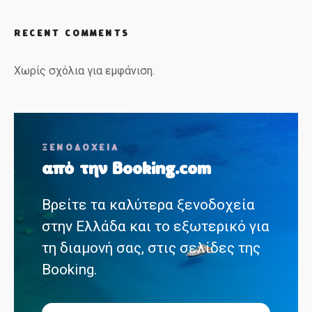
RECENT COMMENTS
Χωρίς σχόλια για εμφάνιση.
ΞΕΝΟΔΟΧΕΙΑ
από την Booking.com
Βρείτε τα καλύτερα ξενοδοχεία
στην Ελλάδα και το εξωτερικό για
τη διαμονή σας, στις σελίδες της
Booking.