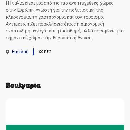
Η Ιταλία είναι μια από τις πιο ανεπτυγμένες χώρες
στην Ευρώπη, γνωστή για την πολιτιστική της
κληρονομιά, τη γαστρονομία και τον τουρισμό.
Αντιμετωπίζει προκλήσεις όπως η οικονομική
ανάπτυξη, η ανεργία και η διαφθορά, αλλά παραμένει μια
σημαντική χώρα στην Ευρωπαϊκή Ένωση
Ευρώπη
ΧΏΡΕΣ
Βουλγαρία