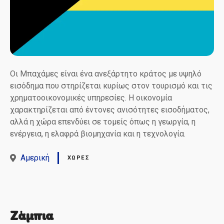
Οι Μπαχάμες είναι ένα ανεξάρτητο κράτος με υψηλό
εισόδημα που στηρίζεται κυρίως στον τουρισμό και τις
χρηματοοικονομικές υπηρεσίες. Η οικονομία
χαρακτηρίζεται από έντονες ανισότητες εισοδήματος,
αλλά η χώρα επενδύει σε τομείς όπως η γεωργία, η
ενέργεια, η ελαφρά βιομηχανία και η τεχνολογία.
Αμερική
ΧΏΡΕΣ
Ζάμπια