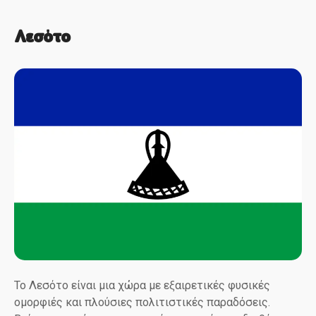
Λεσότο
Το Λεσότο είναι μια χώρα με εξαιρετικές φυσικές
ομορφιές και πλούσιες πολιτιστικές παραδόσεις.