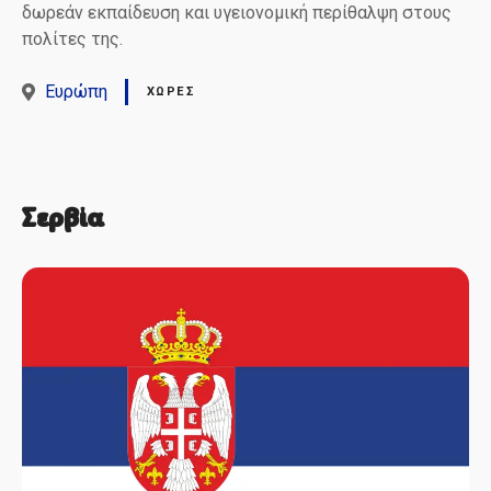
δωρεάν εκπαίδευση και υγειονομική περίθαλψη στους
πολίτες της.
Ευρώπη
ΧΏΡΕΣ
Σερβία