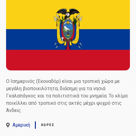
Ο Ισημερινός (Εκουαδόρ) είναι μια τροπική χώρα με
μεγάλη βιοποικιλότητα, διάσημη για τα νησιά
Γκαλαπάγκος και τα πολιτιστικά του μνημεία. Το κλίμα
ποικίλλει από τροπικό στις ακτές μέχρι ψυχρό στις
Άνδεις.
Αμερική
ΧΏΡΕΣ