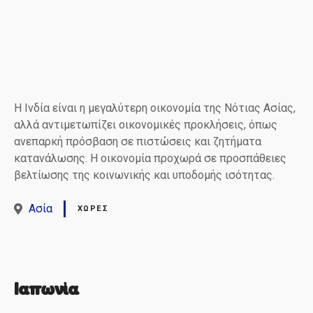
H Ινδία είναι η μεγαλύτερη οικονομία της Νότιας Ασίας,
αλλά αντιμετωπίζει οικονομικές προκλήσεις, όπως
ανεπαρκή πρόσβαση σε πιστώσεις και ζητήματα
κατανάλωσης. Η οικονομία προχωρά σε προσπάθειες
βελτίωσης της κοινωνικής και υποδομής ισότητας.
Ασία
ΧΏΡΕΣ
Ιαπωνία