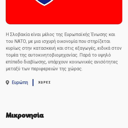
Η Σλοβακία είναι μέλος της Ευρωπαϊκής Ένωσης και
του ΝΑΤΟ, με μια ισχυρή οικονομία που στηρίζεται
κυρίως στην κατασκευή και στις εξαγωγές, ειδικά στον
τομέα της αυτοκινητοβιομηχανίας. Παρά το υψηλό
επίπεδο διαβίωσης, υπάρχουν κοινωνικές ανισότητες
μεταξύ των περιφερειών της χώρας.
Ευρώπη
ΧΏΡΕΣ
Μικρονησία