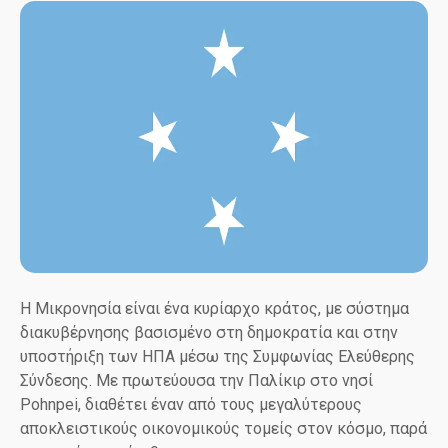
Η Μικρονησία είναι ένα κυρίαρχο κράτος, με σύστημα
διακυβέρνησης βασισμένο στη δημοκρατία και στην
υποστήριξη των ΗΠΑ μέσω της Συμφωνίας Ελεύθερης
Σύνδεσης. Με πρωτεύουσα την Παλίκιρ στο νησί
Pohnpei, διαθέτει έναν από τους μεγαλύτερους
αποκλειστικούς οικονομικούς τομείς στον κόσμο, παρά