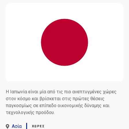
Η Ιαπωνία είναι μία από τις πιο ανεπτυγμένες χώρες
στον κόσμο και βρίσκεται στις πρώτες θέσεις
παγκοσμίως σε επίπεδο οικονομικής δύναμης και
τεχνολογικής προόδου.
Ασία
ΧΏΡΕΣ